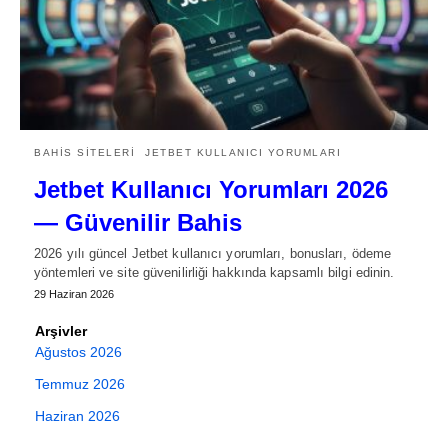
BAHIS SITELERI
JETBET KULLANICI YORUMLARI
Jetbet Kullanıcı Yorumları 2026
— Güvenilir Bahis
2026 yılı güncel Jetbet kullanıcı yorumları, bonusları, ödeme
yöntemleri ve site güvenilirliği hakkında kapsamlı bilgi edinin.
29 Haziran 2026
Arşivler
Ağustos 2026
Temmuz 2026
Haziran 2026