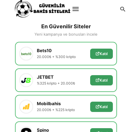
En Güvenilir Siteler
Yeni kampanya ve bonusları incele
Type
Bets10
your
Katıl
search
20.000₺ + %300 kripto
query
and
hit
enter:
JETBET
Katıl
%325 kripto + 20.000₺
Mobilbahis
Katıl
20.000₺ + %225 kripto
Spino