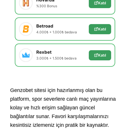
Katıl
%300 Bonus
Betroad
Katıl
4.000₺ + 1.000₺ bedava
Rexbet
Katıl
3.000₺ + 1.500₺ bedava
Genzobet sitesi için hazırlanmış olan bu
platform, spor severlere canlı maç yayınlarına
kolay ve hızlı erişim sağlayan güncel
bağlantılar sunar. Favori karşılaşmalarınızı
kesintisiz izlemeniz için pratik bir kaynaktır.