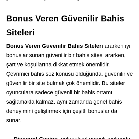
Bonus Veren Güvenilir Bahis
Siteleri
Bonus Veren Güvenilir Bahis Siteleri
ararken iyi
bonuslar sunan güvenilir bir bahis sitesi ararken,
şart ve koşullarına dikkat etmek önemlidir.
Çevrimiçi bahis söz konusu olduğunda, güvenilir ve
güvenilir bir site bulmak çok önemlidir. Bu siteler
oyunculara sadece güvenli bir bahis ortamı
sağlamakla kalmaz, aynı zamanda genel bahis
deneyimini geliştirmek için çeşitli bonuslar da
sunar.
Discount Casino
, geleneksel gerçek mekanda