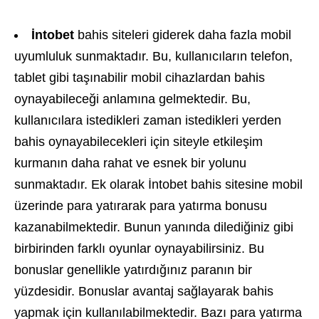
İntobet
bahis siteleri giderek daha fazla mobil
uyumluluk sunmaktadır. Bu, kullanıcıların telefon,
tablet gibi taşınabilir mobil cihazlardan bahis
oynayabileceği anlamına gelmektedir. Bu,
kullanıcılara istedikleri zaman istedikleri yerden
bahis oynayabilecekleri için siteyle etkileşim
kurmanın daha rahat ve esnek bir yolunu
sunmaktadır. Ek olarak İntobet bahis sitesine mobil
üzerinde para yatırarak para yatırma bonusu
kazanabilmektedir. Bunun yanında dilediğiniz gibi
birbirinden farklı oyunlar oynayabilirsiniz. Bu
bonuslar genellikle yatırdığınız paranın bir
yüzdesidir. Bonuslar avantaj sağlayarak bahis
yapmak için kullanılabilmektedir. Bazı para yatırma