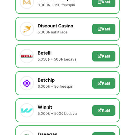
Katıl
8.000₺ + 150 freespin
Discount Casino
Katıl
5.000₺ nakit iade
Betelli
Katıl
5.050₺ + 500₺ bedava
Betchip
Katıl
6.000₺ + 80 freespin
Winnit
Katıl
5.000₺ + 500₺ bedava
Davegas