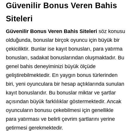
Güvenilir Bonus Veren Bahis
Siteleri
Güvenilir Bonus Veren Bahis Siteleri
söz konusu
olduğunda, bonuslar birçok oyuncu için büyük bir
çekiciliktir. Bunlar ise kayıt bonusları, para yatırma
bonusları, sadakat bonuslarından oluşmaktadır. Bu
genel bahis deneyiminizi büyük ölçüde
geliştirebilmektedir. En yaygın bonus türlerinden
biri, yeni oyunculara bir hesap açtıklarında sunulan
kayıt bonuslarıdır. Bu bonuslar miktar ve şartlar
açısından büyük farklılıklar göstermektedir. Ancak
oyuncuların bonusu çekebilmesi için genellikle
para yatırması ve belirli çevrim şartlarını yerine
getirmesi gerekmektedir.