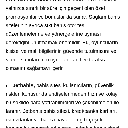
yalnızca sınırlı bir süre için geçerli olan özel
promosyonlar ve bonuslar da sunar. Sağlam bahis
sitelerinin ayrıca sıkı bahis otoritesi
düzenlemelerine ve yönergelerine uyması
gerektiğini unutmamak önemlidir. Bu, oyuncuların
kişisel ve mali bilgilerinin güvende tutulmasını ve
sitede sunulan tüm oyunların adil ve tarafsız
olmasını sağlamayı içerir.
Jetbahis,
bahis sitesi kullanıcıların, güvenlik
riskleri konusunda endişelenmeden hızlı ve kolay
bir şekilde para yatırabilmeleri ve çekebilmeleri ile
tanınır. Jetbahis bahis sitesi, kredi/banka kartları,
e-cüzdanlar ve banka havaleleri gibi çeşitli