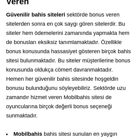
Veren
Güvenilir bahis siteleri
sektörde bonus veren
sitelerden sonra en çok saygı gören sitelerdir. Bu
siteler hem ödemelerini zamanında yapmakta hem
de bonusları eksiksiz tanımlamaktadır. Özellikle
bonus konusunda hassasiyet gösteren birçok bahis
sitesi bulunmaktadır. Bu siteler müşterilerine bonus
konusunda oldukça cömert davranmaktadır.
Hemen her güvenilir bahis sitesinde hoşgeldin
bonusu bulunduğunu söyleyebiliriz. Sektörde uzu
zamandır hizmet veren Mobilbahis sitesi de
oyuncularına birçok değerli bonus seçeneği
sunmaktadır.
Mobilbahis
bahis sitesi sunulan en yaygın