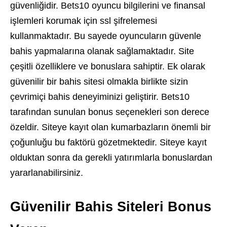
güvenliğidir. Bets10 oyuncu bilgilerini ve finansal
işlemleri korumak için ssl şifrelemesi
kullanmaktadır. Bu sayede oyuncuların güvenle
bahis yapmalarına olanak sağlamaktadır. Site
çeşitli özelliklere ve bonuslara sahiptir. Ek olarak
güvenilir bir bahis sitesi olmakla birlikte sizin
çevrimiçi bahis deneyiminizi geliştirir. Bets10
tarafından sunulan bonus seçenekleri son derece
özeldir. Siteye kayıt olan kumarbazların önemli bir
çoğunluğu bu faktörü gözetmektedir. Siteye kayıt
olduktan sonra da gerekli yatırımlarla bonuslardan
yararlanabilirsiniz.
Güvenilir Bahis Siteleri Bonus