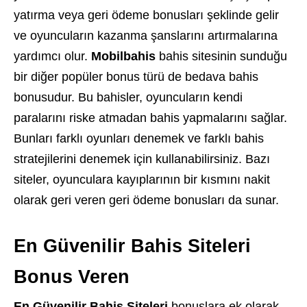
yatırma veya geri ödeme bonusları şeklinde gelir
ve oyuncuların kazanma şanslarını artırmalarına
yardımcı olur.
Mobilbahis
bahis sitesinin sunduğu
bir diğer popüler bonus türü de bedava bahis
bonusudur. Bu bahisler, oyuncuların kendi
paralarını riske atmadan bahis yapmalarını sağlar.
Bunları farklı oyunları denemek ve farklı bahis
stratejilerini denemek için kullanabilirsiniz. Bazı
siteler, oyunculara kayıplarının bir kısmını nakit
olarak geri veren geri ödeme bonusları da sunar.
En Güvenilir Bahis Siteleri
Bonus Veren
En Güvenilir Bahis Siteleri
bonuslara ek olarak,