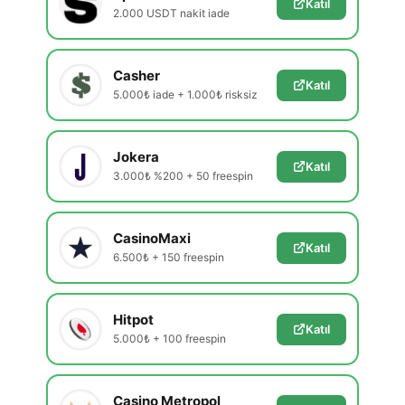
Katıl
2.000 USDT nakit iade
Casher
Katıl
5.000₺ iade + 1.000₺ risksiz
Jokera
Katıl
3.000₺ %200 + 50 freespin
CasinoMaxi
Katıl
6.500₺ + 150 freespin
Hitpot
Katıl
5.000₺ + 100 freespin
Casino Metropol