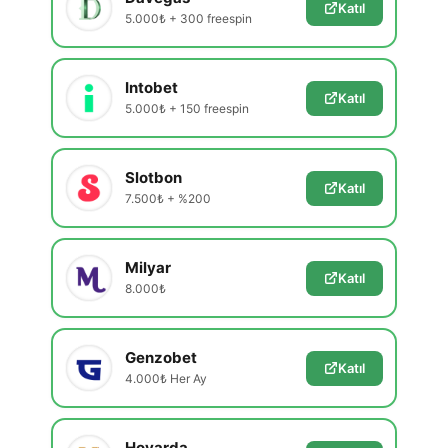
Katıl
5.000₺ + 300 freespin
Intobet
Katıl
5.000₺ + 150 freespin
Slotbon
Katıl
7.500₺ + %200
Milyar
Katıl
8.000₺
Genzobet
Katıl
4.000₺ Her Ay
Hovarda