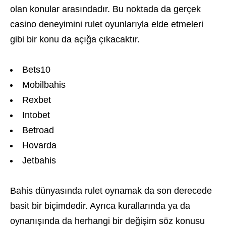
olan konular arasındadır. Bu noktada da gerçek
casino deneyimini rulet oyunlarıyla elde etmeleri
gibi bir konu da açığa çıkacaktır.
Bets10
Mobilbahis
Rexbet
Intobet
Betroad
Hovarda
Jetbahis
Bahis dünyasında rulet oynamak da son derecede
basit bir biçimdedir. Ayrıca kurallarında ya da
oynanışında da herhangi bir değişim söz konusu