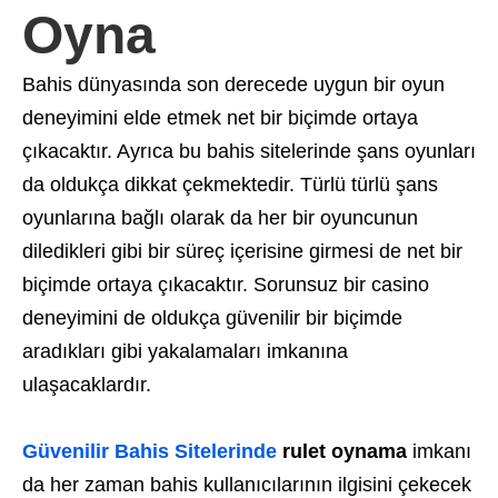
Oyna
Bahis dünyasında son derecede uygun bir oyun
deneyimini elde etmek net bir biçimde ortaya
çıkacaktır. Ayrıca bu bahis sitelerinde şans oyunları
da oldukça dikkat çekmektedir. Türlü türlü şans
oyunlarına bağlı olarak da her bir oyuncunun
diledikleri gibi bir süreç içerisine girmesi de net bir
biçimde ortaya çıkacaktır. Sorunsuz bir casino
deneyimini de oldukça güvenilir bir biçimde
aradıkları gibi yakalamaları imkanına
ulaşacaklardır.
Güvenilir Bahis Sitelerinde
rulet oynama
imkanı
da her zaman bahis kullanıcılarının ilgisini çekecek