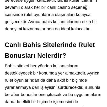
derecede uygun kalacaktır. Bahis kullanıcılarının
devamlı olarak her bir canlı casino seçeneği
içerisinde rulet oyunlarına ulaşmaları kolayca
gelişecektir. Ayrıca bahis kullanıcılarının etkin bir
deneyimi kazanmalarında da ideal kalacaktır.
Canlı Bahis Sitelerinde Rulet
Bonusları Nelerdir?
Bahis siteleri her yönden kullanıcılarını
destekleyecek bir konumda yer almaktadır. Ayrıca
rulet oyunlarından da daha aktif bir biçimde
yararlanmaya dair işleyişini sürdürecektir. Bununla
beraber bonuslar öne çıkacak ve bu uygulamaların
daha da etkili bir biçimde işlemesini de