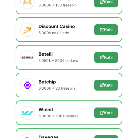
Katıl
8.000₺ + 150 freespin
Discount Casino
Katıl
5.000₺ nakit iade
Betelli
Katıl
5.050₺ + 500₺ bedava
Betchip
Katıl
6.000₺ + 80 freespin
Winnit
Katıl
5.000₺ + 500₺ bedava
Davegas