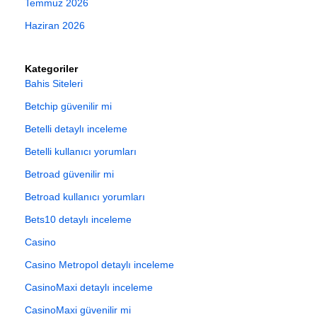
Temmuz 2026
Haziran 2026
Kategoriler
Bahis Siteleri
Betchip güvenilir mi
Betelli detaylı inceleme
Betelli kullanıcı yorumları
Betroad güvenilir mi
Betroad kullanıcı yorumları
Bets10 detaylı inceleme
Casino
Casino Metropol detaylı inceleme
CasinoMaxi detaylı inceleme
CasinoMaxi güvenilir mi