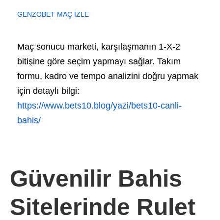
GENZOBET MAÇ İZLE
Maç sonucu marketi, karşılaşmanın 1-X-2
bitişine göre seçim yapmayı sağlar. Takım
formu, kadro ve tempo analizini doğru yapmak
için detaylı bilgi:
https://www.bets10.blog/yazi/bets10-canli-
bahis/
Güvenilir Bahis
Sitelerinde Rulet