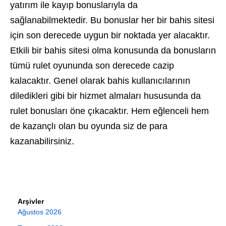
yatırım ile kayıp bonuslarıyla da
sağlanabilmektedir. Bu bonuslar her bir bahis sitesi
için son derecede uygun bir noktada yer alacaktır.
Etkili bir bahis sitesi olma konusunda da bonusların
tümü rulet oyununda son derecede cazip
kalacaktır. Genel olarak bahis kullanıcılarının
diledikleri gibi bir hizmet almaları hususunda da
rulet bonusları öne çıkacaktır. Hem eğlenceli hem
de kazançlı olan bu oyunda siz de para
kazanabilirsiniz.
Arşivler
Ağustos 2026