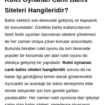
Siteleri Hangileridir?
Bahis sektörü son derecede gelişmiş ve kapsamlı
bir konumdadır. Özellikle bahis kullanıcılarının
farklı farklı oyunları barındıran sitelere yönelmesi
de her zaman ortaya çıkan konular arasındadır.
Bununla beraber rulet oyunu da son derecede
popüler bir konumda yer alan rulet oyunu da
oldukça gelişmiş bir yapıdadır.
Rulet oynanan
canlı bahis siteleri hangileridir
sorusu da ne
kadar ilgi gördüğünü temel olarak gösterecektir.
Ayrıcalıklı ve avantajlı bir bahis deneyimini elde
etmek isteyenler için tüm gerekli şartları
yaratacaktır. Her zaman rulet oyununa dair işleyişe
sahip olan bahis siteleri, neredeyse piyasanın