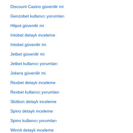
Discount Casino güvenilir mi
Genzobet kullanıcı yorumları
Hitpot güvenilir mi
Intobet detaylı inceleme
Intobet güvenilir mi
Jetbet güvenilir mi
Jetbet kullanıcı yorumları
Jokera güvenilir mi
Rexbet detaylı inceleme
Rexbet kullanıcı yorumları
Slotbon detaylı inceleme
Spino detaylı inceleme
Spino kullanıcı yorumları
Winnit detaylı inceleme