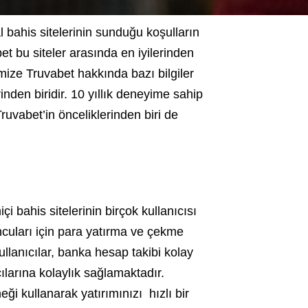
 bahis sitelerinin sunduğu koşulların
t bu siteler arasında en iyilerinden
rimize Truvabet hakkında bazı bilgiler
nden biridir. 10 yıllık deneyime sahip
Truvabet’in önceliklerinden biri de
 bahis sitelerinin birçok kullanıcısı
ncuları için para yatırma ve çekme
llanıcılar, banka hesap takibi kolay
larına kolaylık sağlamaktadır.
i kullanarak yatırımınızı hızlı bir