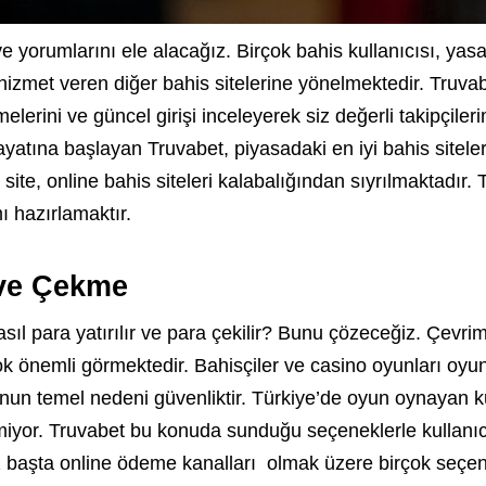
yorumlarını ele alacağız. Birçok bahis kullanıcısı, yasal
hizmet veren diğer bahis sitelerine yönelmektedir. Truvabe
emelerini ve güncel girişi inceleyerek siz değerli takipçile
yatına başlayan Truvabet, piyasadaki en iyi bahis siteleri
site, online bahis siteleri kalabalığından sıyrılmaktadır. 
mı hazırlamaktır.
 ve Çekme
 para yatırılır ve para çekilir? Bunu çözeceğiz. Çevrimiçi
k önemli görmektedir. Bahisçiler ve casino oyunları oyu
nun temel nedeni güvenliktir. Türkiye’de oyun oynayan ku
miyor. Truvabet bu konuda sunduğu seçeneklerle kullanıcı
 başta online ödeme kanalları olmak üzere birçok seçeneğ