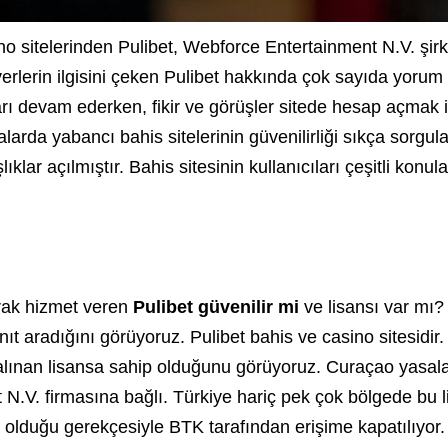
no sitelerinden Pulibet, Webforce Entertainment N.V. şirk
rlerin ilgisini çeken Pulibet hakkında çok sayıda yorum
rı devam ederken, fikir ve görüşler sitede hesap açmak ist
larda yabancı bahis sitelerinin güvenilirliği sıkça sorgul
lar açılmıştır. Bahis sitesinin kullanıcıları çeşitli konula
arak hizmet veren
Pulibet güvenilir mi
ve lisansı var mı?
anıt aradığını görüyoruz. Pulibet bahis ve casino sitesidir
nan lisansa sahip olduğunu görüyoruz. Curaçao yasalar
N.V. firmasına bağlı. Türkiye hariç pek çok bölgede bu li
 olduğu gerekçesiyle BTK tarafından erişime kapatılıyor