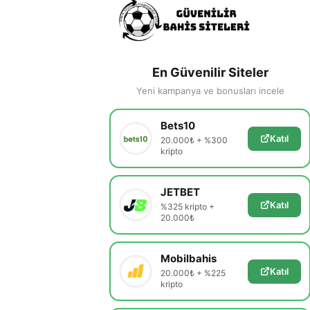
En Güvenilir Siteler
Yeni kampanya ve bonusları incele
Bets10
Katıl
20.000₺ + %300
kripto
JETBET
Katıl
%325 kripto +
20.000₺
Mobilbahis
Katıl
20.000₺ + %225
kripto