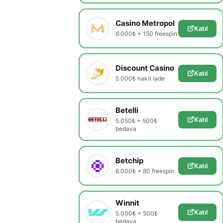
Casino Metropol
Katıl
8.000₺ + 150 freespin
Discount Casino
Katıl
5.000₺ nakit iade
Betelli
Katıl
5.050₺ + 500₺
bedava
Betchip
Katıl
6.000₺ + 80 freespin
Winnit
Katıl
5.000₺ + 500₺
bedava