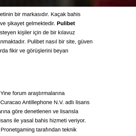
etinin bir markasıdır. Kaçak bahis
 ve şikayet gelmektedir.
Pulibet
eyen kişiler için de bir kılavuz
anmaktadır. Pulibet nasıl bir site, güven
rda fikir ve görüşlerini beyan
 Yine forum araştırmalarına
. Curacao Antillephone N.V. adlı lisans
ına göre denetlenen ve lisansla
sans ile yasal bahis hizmeti veriyor.
. Pronetgaming tarafından teknik