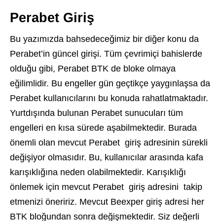
Perabet Giriş
Bu yazımızda bahsedeceğimiz bir diğer konu da
Perabet’in güncel girişi. Tüm çevrimiçi bahislerde
olduğu gibi, Perabet BTK de bloke olmaya
eğilimlidir. Bu engeller gün geçtikçe yaygınlaşsa da
Perabet kullanıcılarını bu konuda rahatlatmaktadır.
Yurtdışında bulunan Perabet sunucuları tüm
engelleri en kısa sürede aşabilmektedir. Burada
önemli olan mevcut Perabet giriş adresinin sürekli
değişiyor olmasıdır. Bu, kullanıcılar arasında kafa
karışıklığına neden olabilmektedir. Karışıklığı
önlemek için mevcut Perabet giriş adresini takip
etmenizi öneririz. Mevcut Beexper giriş adresi her
BTK bloğundan sonra değişmektedir. Siz değerli