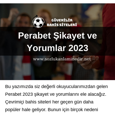
Bu yazımızda siz değerli okuyucularımızdan gelen
Perabet 2023 şikayet ve yorumlarını ele alacağız.
Çevrimiçi bahis siteleri her geçen gün daha
popüler hale geliyor. Bunun için birçok nedeni