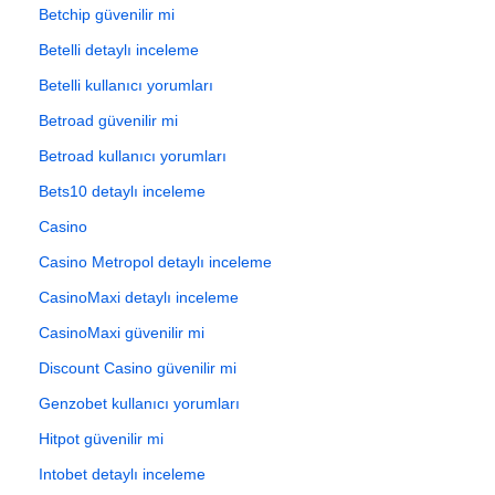
Betchip güvenilir mi
Betelli detaylı inceleme
Betelli kullanıcı yorumları
Betroad güvenilir mi
Betroad kullanıcı yorumları
Bets10 detaylı inceleme
Casino
Casino Metropol detaylı inceleme
CasinoMaxi detaylı inceleme
CasinoMaxi güvenilir mi
Discount Casino güvenilir mi
Genzobet kullanıcı yorumları
Hitpot güvenilir mi
Intobet detaylı inceleme