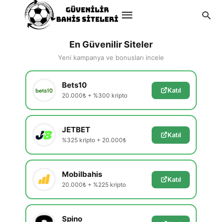
En Güvenilir Siteler
Yeni kampanya ve bonusları incele
Type
Bets10
your
Katıl
search
20.000₺ + %300 kripto
query
and
hit
enter:
JETBET
Katıl
%325 kripto + 20.000₺
Mobilbahis
Katıl
20.000₺ + %225 kripto
Spino