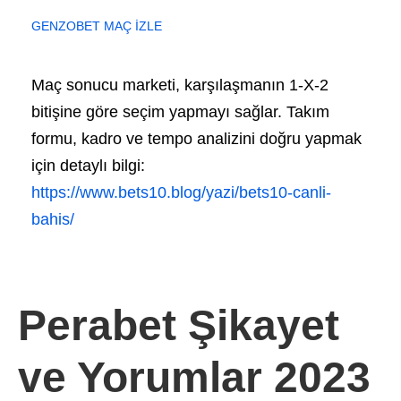
GENZOBET MAÇ İZLE
Maç sonucu marketi, karşılaşmanın 1-X-2
bitişine göre seçim yapmayı sağlar. Takım
formu, kadro ve tempo analizini doğru yapmak
için detaylı bilgi:
https://www.bets10.blog/yazi/bets10-canli-
bahis/
Perabet Şikayet
ve Yorumlar 2023