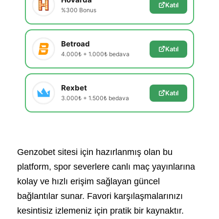
Katıl
%300 Bonus
Betroad
Katıl
4.000₺ + 1.000₺ bedava
Rexbet
Katıl
3.000₺ + 1.500₺ bedava
Genzobet sitesi için hazırlanmış olan bu
platform, spor severlere canlı maç yayınlarına
kolay ve hızlı erişim sağlayan güncel
bağlantılar sunar. Favori karşılaşmalarınızı
kesintisiz izlemeniz için pratik bir kaynaktır.