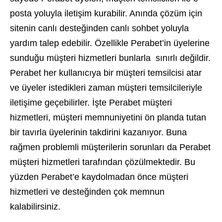
posta yoluyla iletişim kurabilir. Anında çözüm için
sitenin canlı desteğinden canlı sohbet yoluyla
yardım talep edebilir. Özellikle Perabet’in üyelerine
sunduğu müşteri hizmetleri bunlarla sınırlı değildir.
Perabet her kullanıcıya bir müşteri temsilcisi atar
ve üyeler istedikleri zaman müşteri temsilcileriyle
iletişime geçebilirler. İşte Perabet müşteri
hizmetleri, müşteri memnuniyetini ön planda tutan
bir tavırla üyelerinin takdirini kazanıyor. Buna
rağmen problemli müşterilerin sorunları da Perabet
müşteri hizmetleri tarafından çözülmektedir. Bu
yüzden Perabet’e kaydolmadan önce müşteri
hizmetleri ve desteğinden çok memnun
kalabilirsiniz.