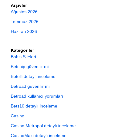
Arşivler
Ağustos 2026
Temmuz 2026
Haziran 2026
Kategoriler
Bahis Siteleri
Betchip güvenilir mi
Betelli detaylı inceleme
Betroad güvenilir mi
Betroad kullanıcı yorumları
Bets10 detaylı inceleme
Casino
Casino Metropol detaylı inceleme
CasinoMaxi detaylı inceleme