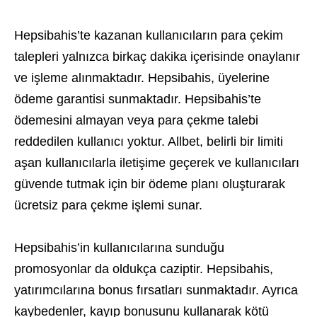
Hepsibahis’te kazanan kullanıcıların para çekim
talepleri yalnızca birkaç dakika içerisinde onaylanır
ve işleme alınmaktadır. Hepsibahis, üyelerine
ödeme garantisi sunmaktadır. Hepsibahis’te
ödemesini almayan veya para çekme talebi
reddedilen kullanıcı yoktur. Allbet, belirli bir limiti
aşan kullanıcılarla iletişime geçerek ve kullanıcıları
güvende tutmak için bir ödeme planı oluşturarak
ücretsiz para çekme işlemi sunar.
Hepsibahis’in kullanıcılarına sunduğu
promosyonlar da oldukça caziptir. Hepsibahis,
yatırımcılarına bonus fırsatları sunmaktadır. Ayrıca
kaybedenler, kayıp bonusunu kullanarak kötü