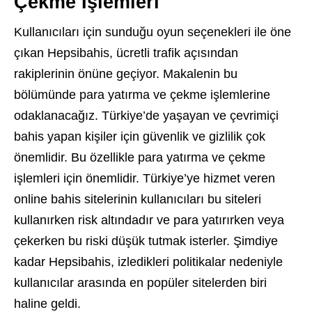
Çekme İşlemleri
Kullanıcıları için sunduğu oyun seçenekleri ile öne
çıkan Hepsibahis, ücretli trafik açısından
rakiplerinin önüne geçiyor. Makalenin bu
bölümünde para yatırma ve çekme işlemlerine
odaklanacağız. Türkiye’de yaşayan ve çevrimiçi
bahis yapan kişiler için güvenlik ve gizlilik çok
önemlidir. Bu özellikle para yatırma ve çekme
işlemleri için önemlidir. Türkiye’ye hizmet veren
online bahis sitelerinin kullanıcıları bu siteleri
kullanırken risk altındadır ve para yatırırken veya
çekerken bu riski düşük tutmak isterler. Şimdiye
kadar Hepsibahis, izledikleri politikalar nedeniyle
kullanıcılar arasında en popüler sitelerden biri
haline geldi.