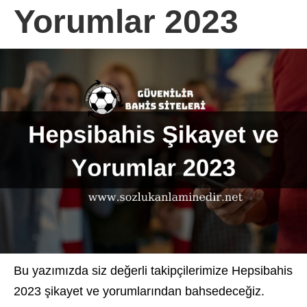
Yorumlar 2023
Bu yazımızda siz değerli takipçilerimize Hepsibahis
2023 şikayet ve yorumlarından bahsedeceğiz.