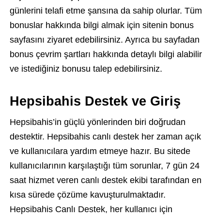
günlerini telafi etme şansına da sahip olurlar. Tüm
bonuslar hakkında bilgi almak için sitenin bonus
sayfasını ziyaret edebilirsiniz. Ayrıca bu sayfadan
bonus çevrim şartları hakkında detaylı bilgi alabilir
ve istediğiniz bonusu talep edebilirsiniz.
Hepsibahis Destek ve Giriş
Hepsibahis’in güçlü yönlerinden biri doğrudan
destektir. Hepsibahis canlı destek her zaman açık
ve kullanıcılara yardım etmeye hazır. Bu sitede
kullanıcılarının karşılaştığı tüm sorunlar, 7 gün 24
saat hizmet veren canlı destek ekibi tarafından en
kısa sürede çözüme kavuşturulmaktadır.
Hepsibahis Canlı Destek, her kullanıcı için