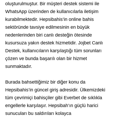
oluşturulmuştur. Bir müşteri destek sistemi ile
WhatsApp üzerinden de kullanıcılarla iletişim
kurabilmektedir. Hepsibahis’in online bahis
sektöründe tavsiye edilmesinin en büyük
nedenlerinden biri canlı desteğin ötesinde
kusursuza yakın destek hizmetidir. Jojbet Canlı
Destek, kullanıcıların karşılaştığı tüm sorunları
çözen ve bunda başarılı olan bir hizmet
sunmaktadır.
Burada bahsettiğimiz bir diğer konu da
Hepsibahis’in güncel giriş adresidir. Ülkemizdeki
tüm çevrimiçi bahisçiler gibi Everbet de sıklıkla
engellerle karşılaşır. Hepsibah’ın güçlü harici
sunucuları bu saldırıları kolayca