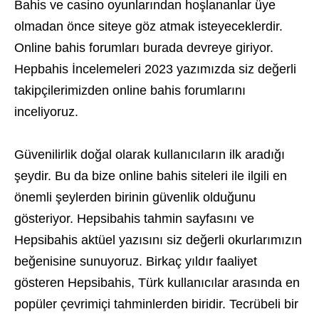
Bahis ve casino oyunlarından hoşlananlar üye
olmadan önce siteye göz atmak isteyeceklerdir.
Online bahis forumları burada devreye giriyor.
Hepbahis İncelemeleri 2023 yazımızda siz değerli
takipçilerimizden online bahis forumlarını
inceliyoruz.
Güvenilirlik doğal olarak kullanıcıların ilk aradığı
şeydir. Bu da bize online bahis siteleri ile ilgili en
önemli şeylerden birinin güvenlik olduğunu
gösteriyor. Hepsibahis tahmin sayfasını ve
Hepsibahis aktüel yazısını siz değerli okurlarımızın
beğenisine sunuyoruz. Birkaç yıldır faaliyet
gösteren Hepsibahis, Türk kullanıcılar arasında en
popüler çevrimiçi tahminlerden biridir. Tecrübeli bir