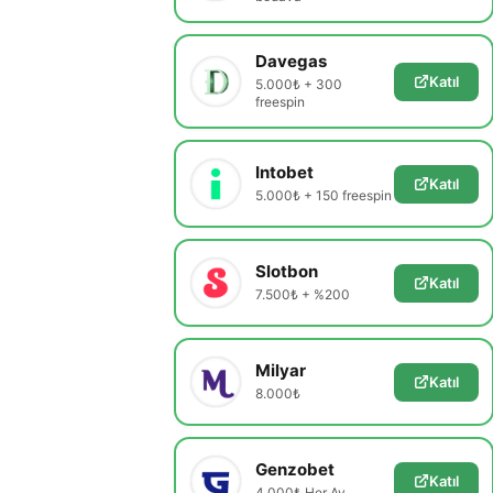
Davegas
Katıl
5.000₺ + 300
freespin
Intobet
Katıl
5.000₺ + 150 freespin
Slotbon
Katıl
7.500₺ + %200
Milyar
Katıl
8.000₺
Genzobet
Katıl
4.000₺ Her Ay