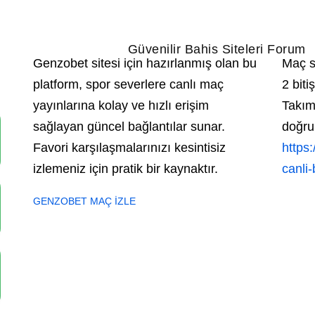
Güvenilir Bahis Siteleri Forum
Genzobet sitesi için hazırlanmış olan bu
Maç s
platform, spor severlere canlı maç
2 bit
yayınlarına kolay ve hızlı erişim
Takım
sağlayan güncel bağlantılar sunar.
doğru 
Favori karşılaşmalarınızı kesintisiz
https
izlemeniz için pratik bir kaynaktır.
canli-
GENZOBET MAÇ İZLE