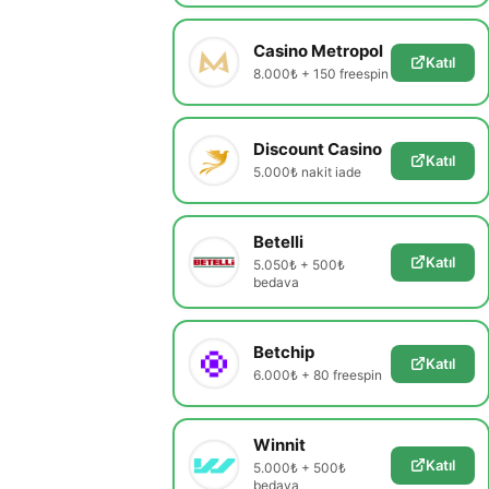
Casino Metropol
Katıl
8.000₺ + 150 freespin
Discount Casino
Katıl
5.000₺ nakit iade
Betelli
Katıl
5.050₺ + 500₺
bedava
Betchip
Katıl
6.000₺ + 80 freespin
Winnit
Katıl
5.000₺ + 500₺
bedava