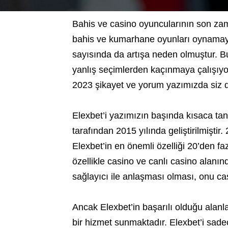
Bahis ve casino oyuncularının son zaman
bahis ve kumarhane oyunları oynamayı 
sayısında da artışa neden olmuştur. Bu
yanlış seçimlerden kaçınmaya çalışıyo
2023 şikayet ve yorum yazımızda siz de
Elexbet’i yazımızın başında kısaca tan
tarafından 2015 yılında geliştirilmişt
Elexbet’in en önemli özelliği 20’den f
özellikle casino ve canlı casino alanın
sağlayıcı ile anlaşması olması, onu ca
Ancak Elexbet’in başarılı olduğu alanlar
bir hizmet sunmaktadır. Elexbet’i sadec