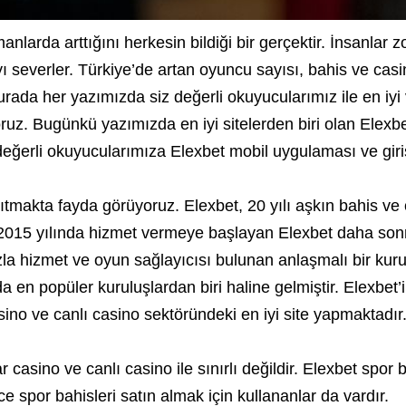
larda arttığını herkesin bildiği bir gerçektir. İnsanlar zo
severler. Türkiye’de artan oyuncu sayısı, bahis ve casin
rada her yazımızda siz değerli okuyucularımız ile en iyi 
ruz. Bugünkü yazımızda en iyi sitelerden biri olan Elex
ğerli okuyucularımıza Elexbet mobil uygulaması ve giriş
ıtmakta fayda görüyoruz. Elexbet, 20 yılı aşkın bahis ve
ir. 2015 yılında hizmet vermeye başlayan Elexbet daha son
azla hizmet ve oyun sağlayıcısı bulunan anlaşmalı bir ku
da en popüler kuruluşlardan biri haline gelmiştir. Elexbe
sino ve canlı casino sektöründeki en iyi site yapmaktadır
 casino ve canlı casino ile sınırlı değildir. Elexbet spor
e spor bahisleri satın almak için kullananlar da vardır.