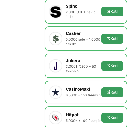
Spino
Katıl
2.000 USDT nakit
iade
Casher
Katıl
5.000₺ iade + 1.000₺
risksiz
Jokera
Katıl
3.000₺ %200 + 50
freespin
CasinoMaxi
Katıl
6.500₺ + 150 freespin
Hitpot
Katıl
5.000₺ + 100 freespin