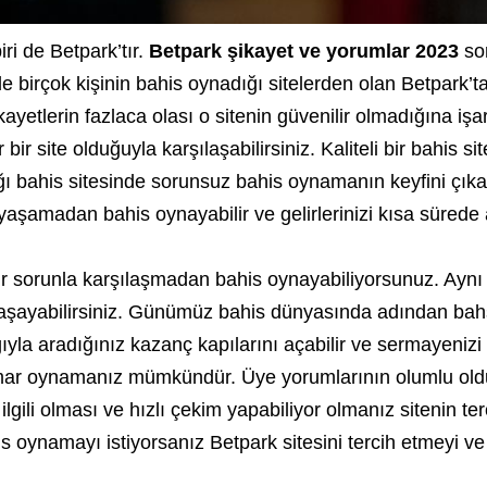
iri de Betpark’tır.
Betpark şikayet ve yorumlar 2023
so
e birçok kişinin bahis oynadığı sitelerden olan Betpark’t
ayetlerin fazlaca olası o sitenin güvenilir olmadığına işa
bir site olduğuyla karşılaşabilirsiniz. Kaliteli bir bahis s
 bahis sitesinde sorunsuz bahis oynamanın keyfini çıkarabi
aşamadan bahis oynayabilir ve gelirlerinizi kısa sürede art
 bir sorunla karşılaşmadan bahis oynayabiliyorsunuz. Ayn
aşayabilirsiniz. Günümüz bahis dünyasında adından bahse
ğıyla aradığınız kazanç kapılarını açabilir ve sermayenizi k
mar oynamanız mümkündür. Üye yorumlarının olumlu oldu
 ilgili olması ve hızlı çekim yapabiliyor olmanız sitenin t
s oynamayı istiyorsanız Betpark sitesini tercih etmeyi 