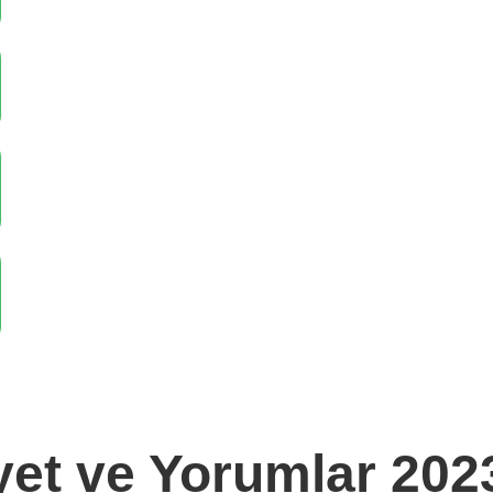
yet ve Yorumlar 202