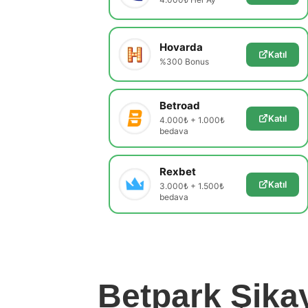
Hovarda
Katıl
%300 Bonus
Betroad
Katıl
4.000₺ + 1.000₺
bedava
Rexbet
Katıl
3.000₺ + 1.500₺
bedava
Betpark Şika