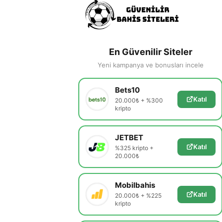
En Güvenilir Siteler
Yeni kampanya ve bonusları incele
Bets10
Katıl
20.000₺ + %300
kripto
JETBET
Katıl
%325 kripto +
20.000₺
Mobilbahis
Katıl
20.000₺ + %225
kripto