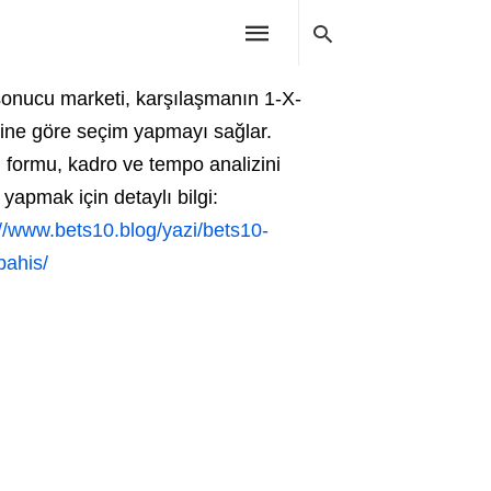
onucu marketi, karşılaşmanın 1-X-
işine göre seçim yapmayı sağlar.
 formu, kadro ve tempo analizini
Typ
your
yapmak için detaylı bilgi:
sea
que
://www.bets10.blog/yazi/bets10-
and
hit
bahis/
ente