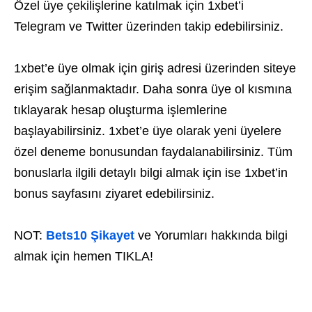
Özel üye çekilişlerine katılmak için 1xbet’i
Telegram ve Twitter üzerinden takip edebilirsiniz.
1xbet’e üye olmak için giriş adresi üzerinden siteye
erişim sağlanmaktadır. Daha sonra üye ol kısmına
tıklayarak hesap oluşturma işlemlerine
başlayabilirsiniz. 1xbet’e üye olarak yeni üyelere
özel deneme bonusundan faydalanabilirsiniz. Tüm
bonuslarla ilgili detaylı bilgi almak için ise 1xbet’in
bonus sayfasını ziyaret edebilirsiniz.
NOT:
Bets10 Şikayet
ve Yorumları hakkında bilgi
almak için hemen TIKLA!