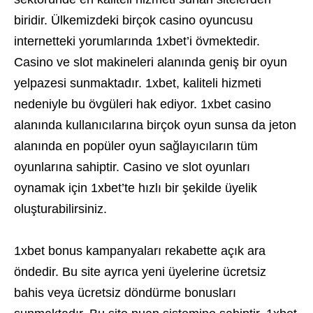
biridir. Ülkemizdeki birçok casino oyuncusu
internetteki yorumlarında 1xbet’i övmektedir.
Casino ve slot makineleri alanında geniş bir oyun
yelpazesi sunmaktadır. 1xbet, kaliteli hizmeti
nedeniyle bu övgüleri hak ediyor. 1xbet casino
alanında kullanıcılarına birçok oyun sunsa da jeton
alanında en popüler oyun sağlayıcıların tüm
oyunlarına sahiptir. Casino ve slot oyunları
oynamak için 1xbet’te hızlı bir şekilde üyelik
oluşturabilirsiniz.
1xbet bonus kampanyaları rekabette açık ara
öndedir. Bu site ayrıca yeni üyelerine ücretsiz
bahis veya ücretsiz döndürme bonusları