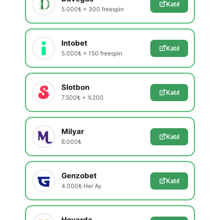
Katıl
5.000₺ + 300 freespin
Intobet
Katıl
5.000₺ + 150 freespin
Slotbon
Katıl
7.500₺ + %200
Milyar
Katıl
8.000₺
Genzobet
Katıl
4.000₺ Her Ay
Hovarda