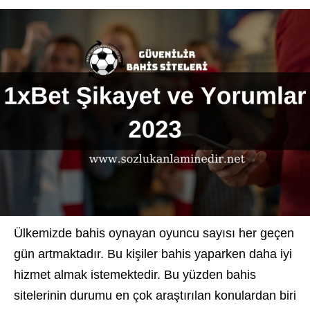
Ülkemizde bahis oynayan oyuncu sayısı her geçen
gün artmaktadır. Bu kişiler bahis yaparken daha iyi
hizmet almak istemektedir. Bu yüzden bahis
sitelerinin durumu en çok araştırılan konulardan biri