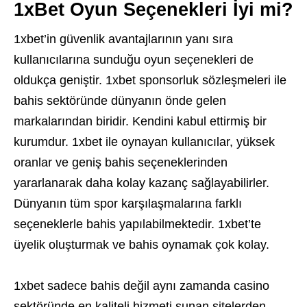
1xBet Oyun Seçenekleri İyi mi?
1xbet’in güvenlik avantajlarının yanı sıra
kullanıcılarına sunduğu oyun seçenekleri de
oldukça geniştir. 1xbet sponsorluk sözleşmeleri ile
bahis sektöründe dünyanın önde gelen
markalarından biridir. Kendini kabul ettirmiş bir
kurumdur. 1xbet ile oynayan kullanıcılar, yüksek
oranlar ve geniş bahis seçeneklerinden
yararlanarak daha kolay kazanç sağlayabilirler.
Dünyanın tüm spor karşılaşmalarına farklı
seçeneklerle bahis yapılabilmektedir. 1xbet’te
üyelik oluşturmak ve bahis oynamak çok kolay.
1xbet sadece bahis değil aynı zamanda casino
sektöründe en kaliteli hizmeti sunan sitelerden