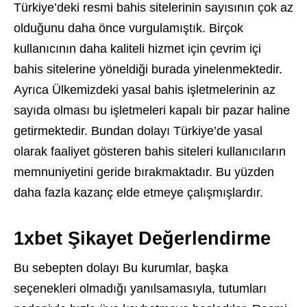
Türkiye’deki resmi bahis sitelerinin sayısının çok az
olduğunu daha önce vurgulamıştık. Birçok
kullanıcının daha kaliteli hizmet için çevrim içi
bahis sitelerine yöneldiği burada yinelenmektedir.
Ayrıca Ülkemizdeki yasal bahis işletmelerinin az
sayıda olması bu işletmeleri kapalı bir pazar haline
getirmektedir. Bundan dolayı Türkiye’de yasal
olarak faaliyet gösteren bahis siteleri kullanıcıların
memnuniyetini geride bırakmaktadır. Bu yüzden
daha fazla kazanç elde etmeye çalışmışlardır.
1xbet Şikayet Değerlendirme
Bu sebepten dolayı Bu kurumlar, başka
seçenekleri olmadığı yanılsamasıyla, tutumları