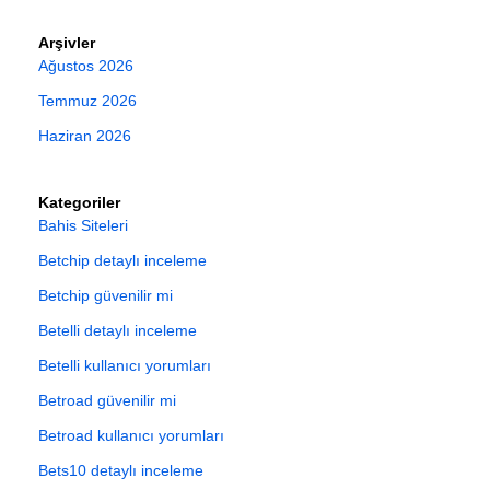
Arşivler
Ağustos 2026
Temmuz 2026
Haziran 2026
Kategoriler
Bahis Siteleri
Betchip detaylı inceleme
Betchip güvenilir mi
Betelli detaylı inceleme
Betelli kullanıcı yorumları
Betroad güvenilir mi
Betroad kullanıcı yorumları
Bets10 detaylı inceleme