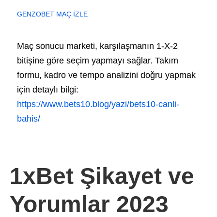
GENZOBET MAÇ İZLE
Maç sonucu marketi, karşılaşmanın 1-X-2
bitişine göre seçim yapmayı sağlar. Takım
formu, kadro ve tempo analizini doğru yapmak
için detaylı bilgi:
https://www.bets10.blog/yazi/bets10-canli-
bahis/
1xBet Şikayet ve
Yorumlar 2023